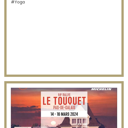
#Yoga