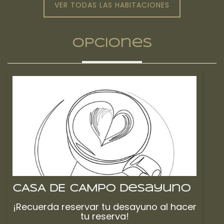
VER TODAS LAS HABITACIONES
Opciones
CASA DE CAMPO Desayuno
¡Recuerda reservar tu desayuno al hacer
tu reserva!