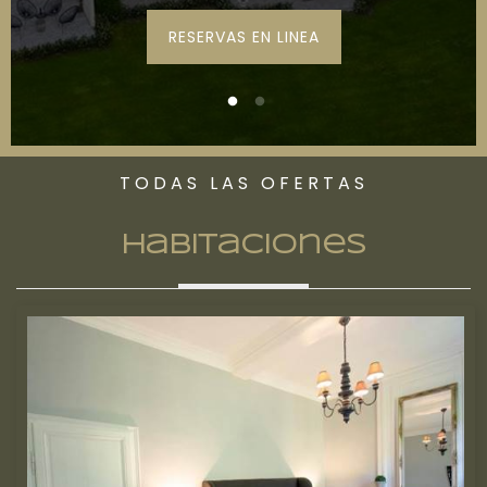
RESERVAS EN LINEA
TODAS LAS OFERTAS
Habitaciones