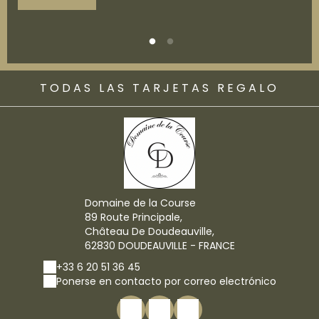
TODAS LAS TARJETAS REGALO
Domaine de la Course
89 Route Principale,
Château De Doudeauville,
62830 DOUDEAUVILLE - FRANCE
+33 6 20 51 36 45
Ponerse en contacto por correo electrónico